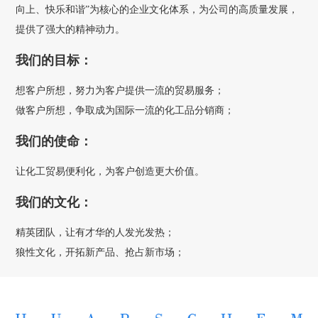
向上、快乐和谐”为核心的企业文化体系，为公司的高质量发展，
提供了强大的精神动力。
我们的目标：
想客户所想，努力为客户提供一流的贸易服务；
做客户所想，争取成为国际一流的化工品分销商；
我们的使命：
让化工贸易便利化，为客户创造更大价值。
我们的文化：
精英团队，让有才华的人发光发热；
狼性文化，开拓新产品、抢占新市场；