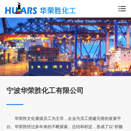
宁波华荣胜化工有限公司
华荣胜文化遵循员工为主导，企业为员工搭建完善的发展平
台。华荣胜经过多年来的不断探索、总结和积淀，形成了以“积极