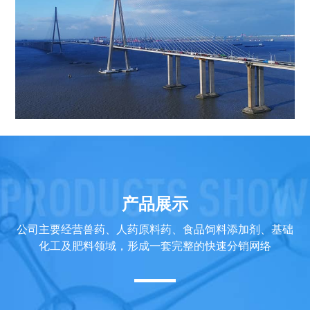
产品展示
公司主要经营兽药、人药原料药、食品饲料添加剂、基础
化工及肥料领域，形成一套完整的快速分销网络