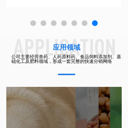
应用领域
公司主要经营兽药、人药原料药、食品饲料添加剂、基
础化工及肥料领域，形成一套完整的快速分销网络