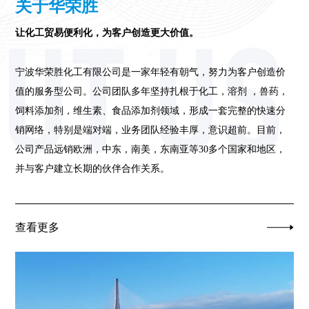
关于华荣胜
让化工贸易便利化，为客户创造更大价值。
宁波华荣胜化工有限公司是一家年轻有朝气，努力为客户创造价
值的服务型公司。公司团队多年坚持扎根于化工，溶剂 ，兽药，
饲料添加剂，维生素、食品添加剂领域，形成一套完整的快速分
销网络，特别是端对端，业务团队经验丰厚，意识超前。目前，
公司产品远销欧洲，中东，南美，东南亚等30多个国家和地区，
并与客户建立长期的伙伴合作关系。
查看更多