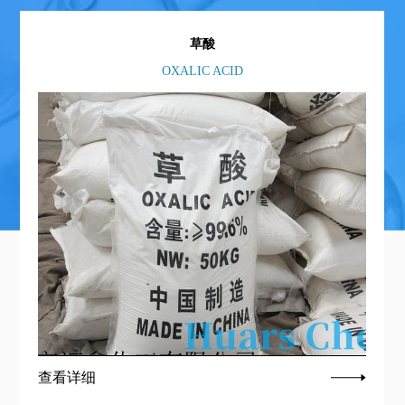
草酸
OXALIC ACID
查看详细