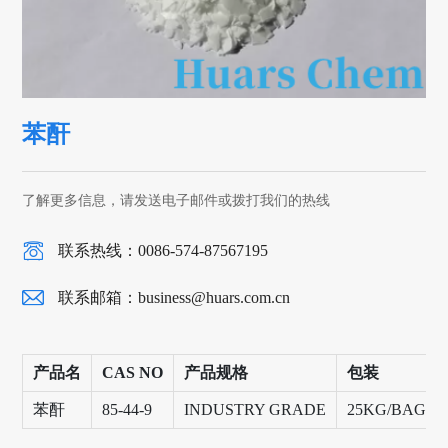
苯酐
了解更多信息，请发送电子邮件或拨打我们的热线
联系热线：0086-574-87567195
联系邮箱：
business@huars.com.cn
产品名
CAS NO
产品规格
包装
苯酐
85-44-9
INDUSTRY GRADE
25KG/BAG,1