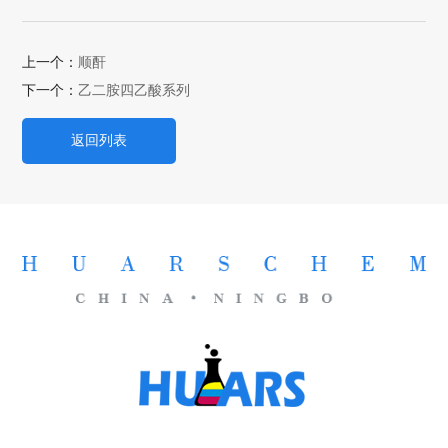
上一个：
顺酐
下一个：
乙二胺四乙酸系列
返回列表