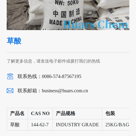
草酸
了解更多信息，请发送电子邮件或拨打我们的热线
联系热线：0086-574-87567195
联系邮箱：
business@huars.com.cn
产品名
CAS NO
产品规格
包装
草酸
144-62-7
INDUSTRY GRADE
25KG/BAG