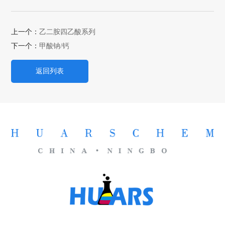
上一个：
乙二胺四乙酸系列
下一个：
甲酸钠/钙
返回列表