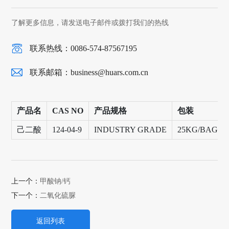
了解更多信息，请发送电子邮件或拨打我们的热线
联系热线：0086-574-87567195
联系邮箱：
business@huars.com.cn
产品名
CAS NO
产品规格
包装
己二酸
124-04-9
INDUSTRY GRADE
25KG/BAG,1
上一个：
甲酸钠/钙
下一个：
二氧化硫脲
返回列表