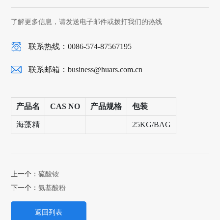
了解更多信息，请发送电子邮件或拨打我们的热线
联系热线：0086-574-87567195
联系邮箱：
business@huars.com.cn
产品名
CAS NO
产品规格
包装
海藻精
25KG/BAG
上一个：
硫酸铵
下一个：
氨基酸粉
返回列表