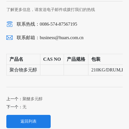
了解更多信息，请发送电子邮件或拨打我们的热线
联系热线：0086-574-87567195
联系邮箱：
business@huars.com.cn
产品名
CAS NO
产品规格
包装
聚合物多元醇
210KG/DRUM,FL
上一个：
聚醚多元醇
下一个：
无
返回列表