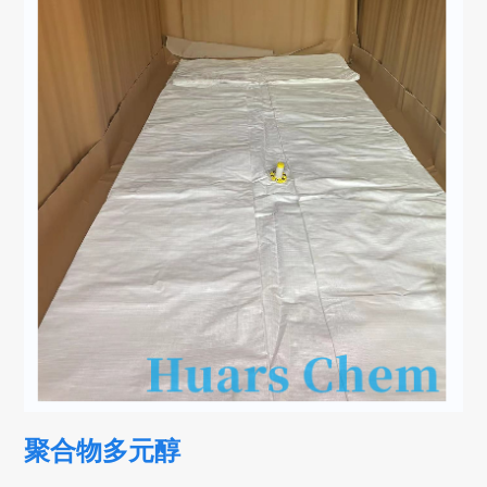
聚合物多元醇