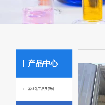
产品中心
基础化工品及肥料