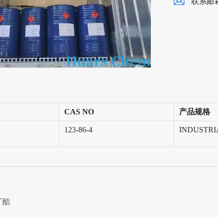
联系邮
CAS NO
产品规格
123-86-4
INDUSTRI
丁酯