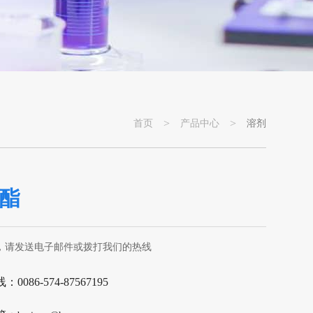
>
>
首页
产品中心
溶剂
酯
，请发送电子邮件或拨打我们的热线
0086-574-87567195