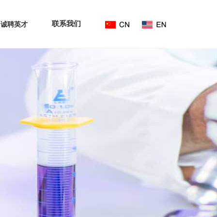
联系我们
诚聘英才