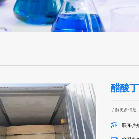
醋酸丁
了解更多信息
联系热线：