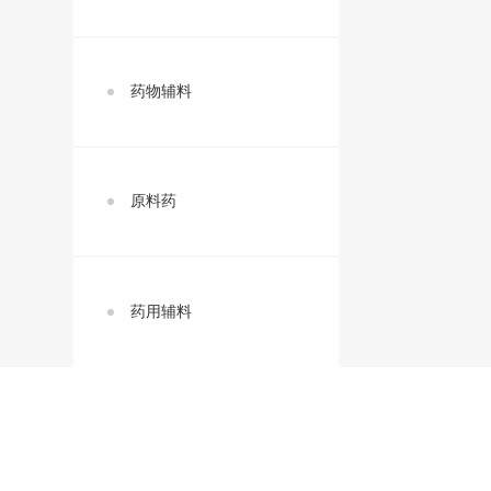
药物辅料
原料药
药用辅料