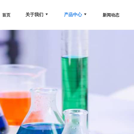
关于我们
产品中心
首页
新闻动态