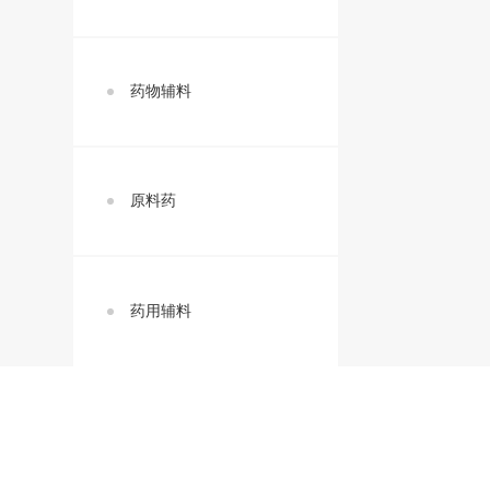
药物辅料
原料药
药用辅料