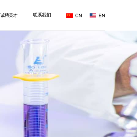
联系我们
诚聘英才