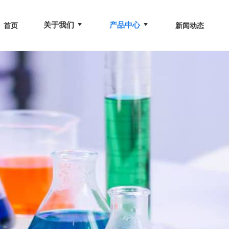
关于我们
产品中心
首页
新闻动态