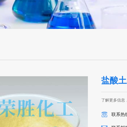
盐酸土
了解更多信息
联系热线：