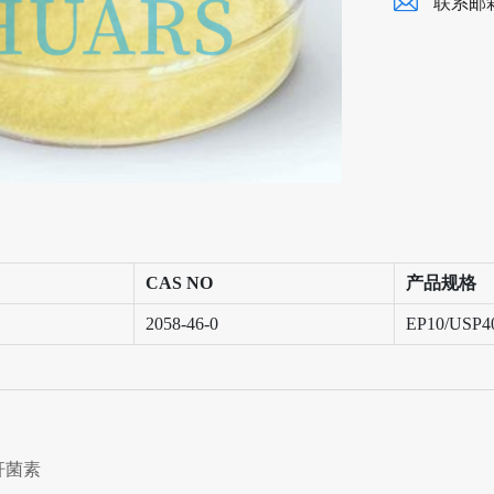
联系邮
CAS NO
产品规格
2058-46-0
EP10/USP4
杆菌素