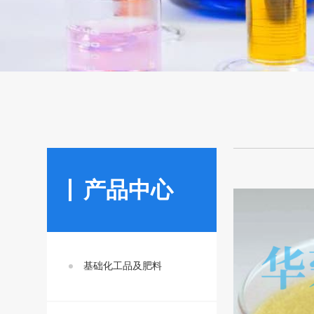
产品中心
基础化工品及肥料