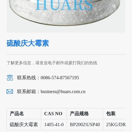
硫酸庆大霉素
了解更多信息，请发送电子邮件或拨打我们的热线
联系热线：0086-574-87567195
联系邮箱：
business@huars.com.cn
产品名
CAS NO
产品规格
包装
硫酸庆大霉素
1405-41-0
BP2002\USP40
25KG/DRU