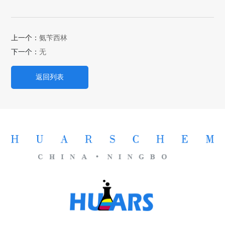
上一个：
氨苄西林
下一个：
无
返回列表