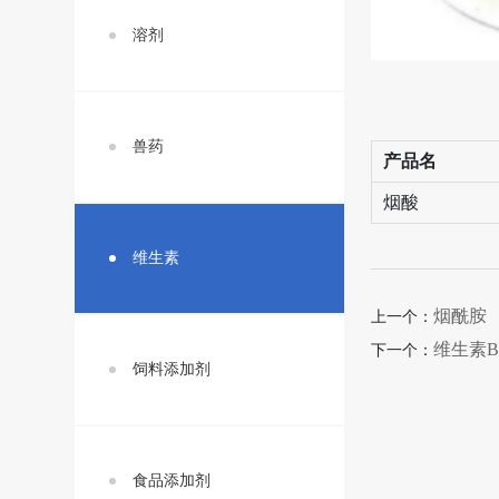
溶剂
兽药
产品名
烟酸
维生素
烟酰胺
上一个：
维生素B
下一个：
饲料添加剂
食品添加剂