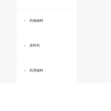
药物辅料
原料药
药用辅料