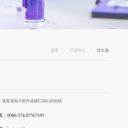
>
>
首页
产品中心
维生素
，请发送电子邮件或拨打我们的热线
0086-574-87567195