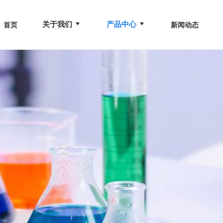
关于我们
产品中心
首页
新闻动态