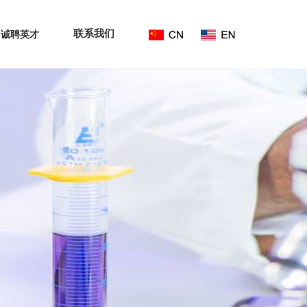
联系我们
诚聘英才