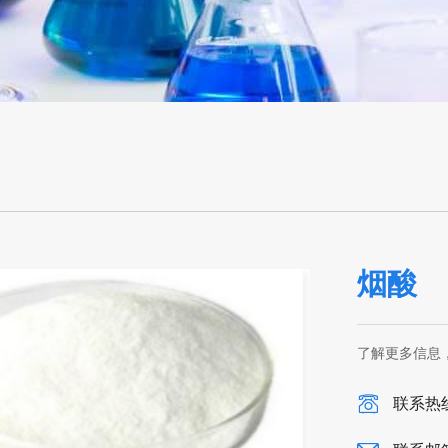
烟酸
了解更多信息
联系热线：