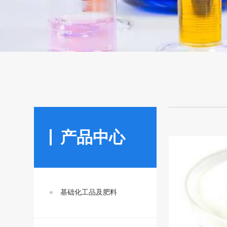
产品中心
基础化工品及肥料