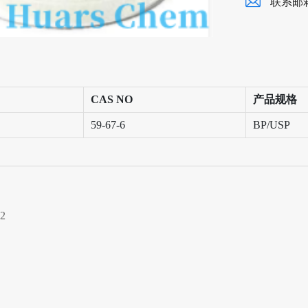
联系邮
CAS NO
产品规格
59-67-6
BP/USP
2