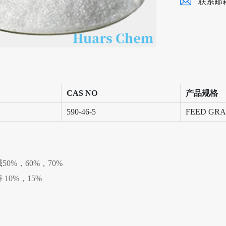
联系邮
CAS NO
产品规格
590-46-5
FEED GR
50%，60%，70%
 10%，15%