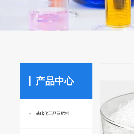
产品中心
基础化工品及肥料