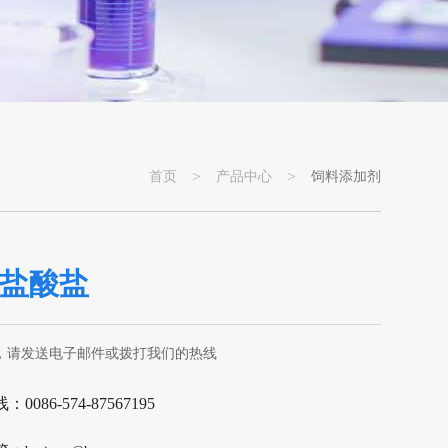
>
>
首页
产品中心
饲料添加剂
盐酸盐
，请发送电子邮件或拨打我们的热线
0086-574-87567195