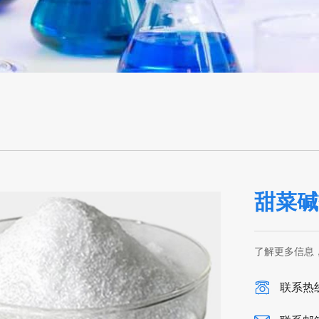
甜菜碱
了解更多信息
联系热线：