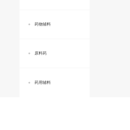
药物辅料
原料药
药用辅料