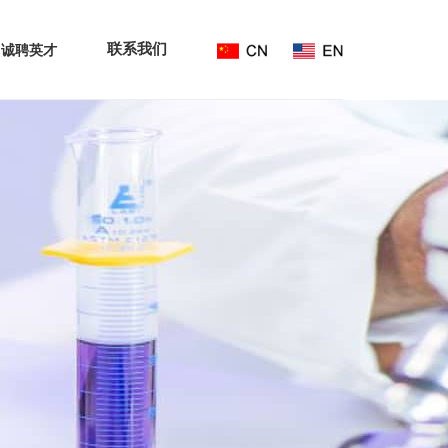
联系我们
诚聘英才