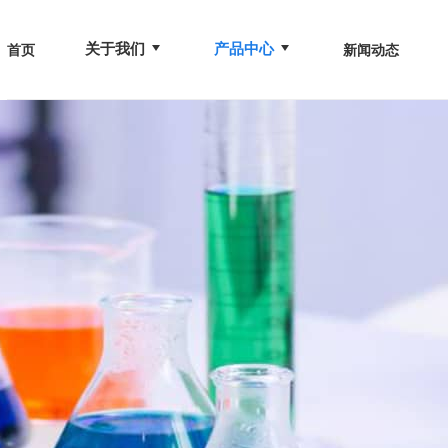
关于我们
产品中心
首页
新闻动态