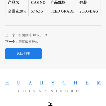
产品名
CAS NO
产品规格
包装
金霉素20%
57-62-5
FEED GRADE
25KG/BAG
上一个：
杆菌肽锌 10%，15%
下一个：
赖氨酸盐酸盐
返回列表