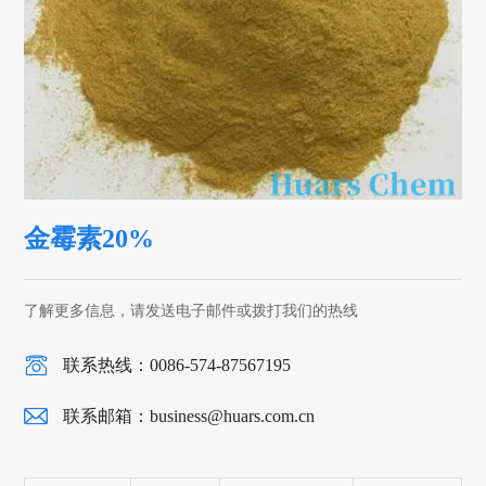
金霉素20%
了解更多信息，请发送电子邮件或拨打我们的热线
联系热线：0086-574-87567195
联系邮箱：
business@huars.com.cn