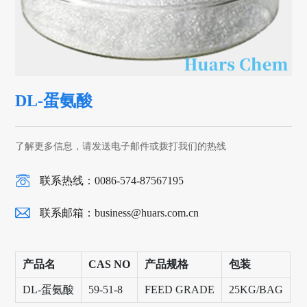
DL-蛋氨酸
了解更多信息，请发送电子邮件或拨打我们的热线
联系热线：0086-574-87567195
联系邮箱：
business@huars.com.cn
产品名
CAS NO
产品规格
包装
DL-蛋氨酸
59-51-8
FEED GRADE
25KG/BAG