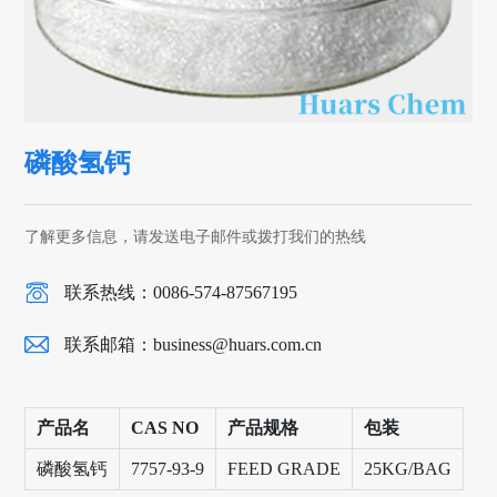
磷酸氢钙
了解更多信息，请发送电子邮件或拨打我们的热线
联系热线：0086-574-87567195
联系邮箱：
business@huars.com.cn
产品名
CAS NO
产品规格
包装
磷酸氢钙
7757-93-9
FEED GRADE
25KG/BAG