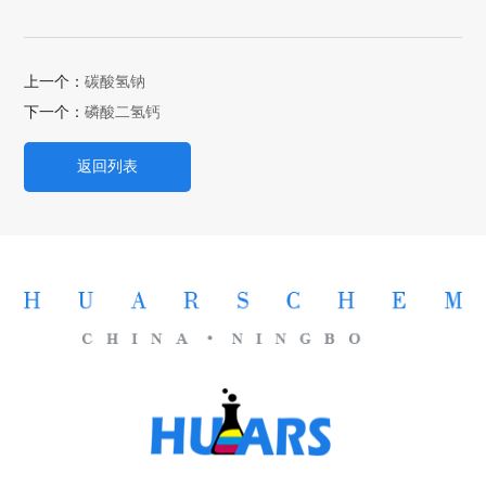
上一个：
碳酸氢钠
下一个：
磷酸二氢钙
返回列表