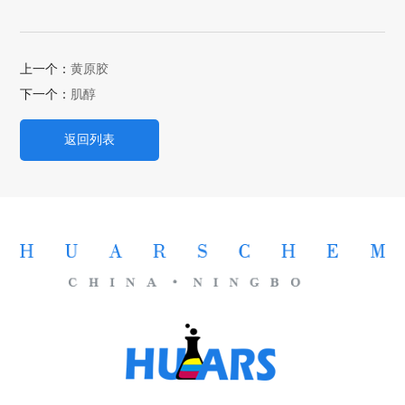
上一个：
黄原胶
下一个：
肌醇
返回列表