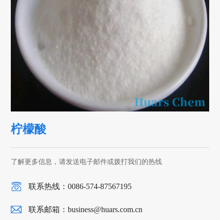
柠檬酸
了解更多信息，请发送电子邮件或拨打我们的热线
联系热线：0086-574-87567195
联系邮箱：
business@huars.com.cn