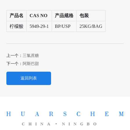
产品名
CAS NO
产品规格
包装
柠檬酸
5949-29-1
BP/USP
25KG/BAG
上一个：
三氯蔗糖
下一个：
阿斯巴甜
返回列表