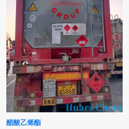
醋酸乙烯酯