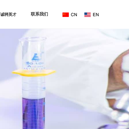
联系我们
诚聘英才