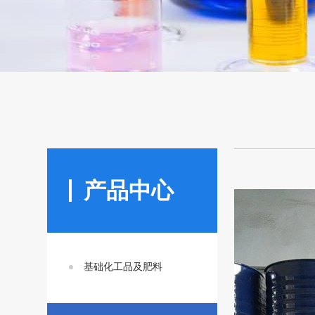
产品中心
基础化工品及肥料