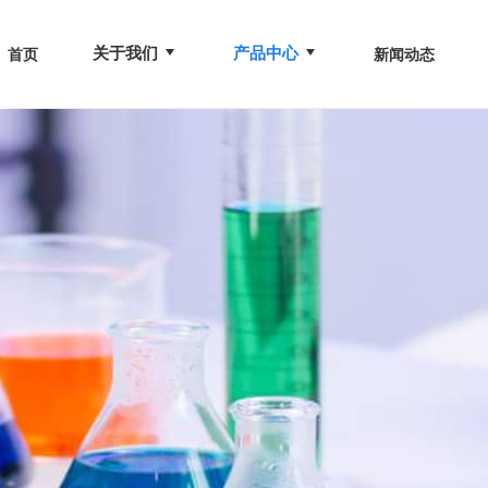
关于我们
产品中心
首页
新闻动态