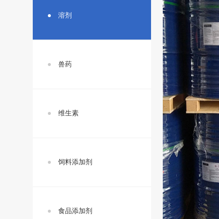
溶剂
兽药
维生素
饲料添加剂
食品添加剂