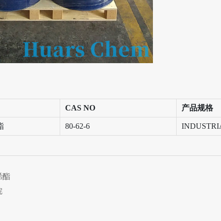
CAS NO
产品规格
酯
80-62-6
INDUSTRI
烯酯
烷