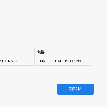
包装
AL GRADE
190KG/DRUM、ISOTANK
返回列表