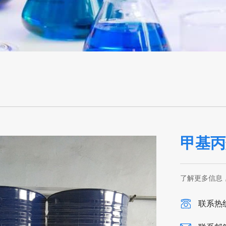
甲基丙
了解更多信息
联系热线：