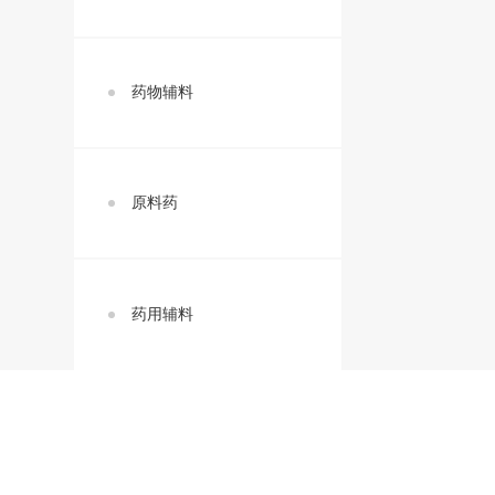
药物辅料
原料药
药用辅料