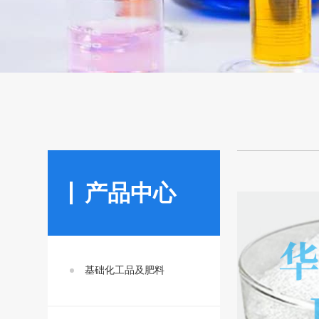
产品中心
基础化工品及肥料