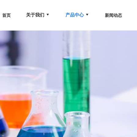
关于我们
产品中心
首页
新闻动态