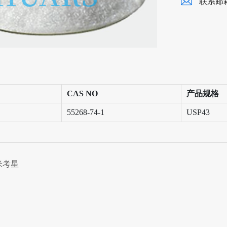
联系邮
CAS NO
产品规格
55268-74-1
USP43
米考星