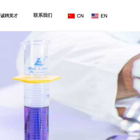
联系我们
诚聘英才