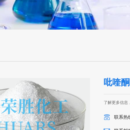
吡喹酮
了解更多信息
联系热线：