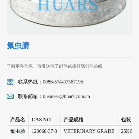
氟虫腈
了解更多信息，请发送电子邮件或拨打我们的热线
联系热线：0086-574-87567195
联系邮箱：
business@huars.com.cn
产品名
CAS NO
产品规格
包装
氟虫腈
120068-37-3
VETERINARY GRADE
25KG/